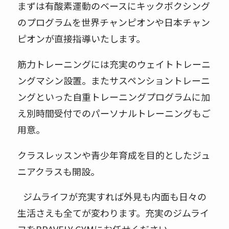
まずは有酸素運動のベースにキックボクシング
のプログラムを世界チャンピオンや日本チャン
ピオンが直接指導いたします。
筋力トレーニングには充実のウェイトトレーニ
ングマシン設置。またサスペンショントレーニ
ングといった自重トレーニングプログラムに加
え別時間受付でのパーソナルトレーニングもご
用意。
クラスレッスンや青少年育成を目的としたジュ
ニアクラスも開設。
ジムライフが充実すれば外見も内面も日々の
生活さえも全てが変わります。充実のジムライ