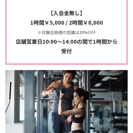
【入会金無し】
1時間￥5,000 / 2時間￥8,000
※月謝会員様の受講は30%OFF
店舗営業日10:00～14:00の間で1時間から
受付