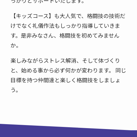
っかりとサポートいたします。
【キッズコース】も大人気で、格闘技の技術だ
けでなく礼儀作法もしっかり指導していきま
す。是非みなさん、格闘技を初めてみません
か。
楽しみながらストレス解消、そして体づくり
と、始める事から必ず何かが変わります。 同じ
目標を持つ仲間達と楽しく格闘技をしましょ
う。