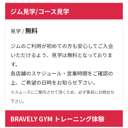
ジム見学/コース見学
無料
見学 /
ジムのご利用が初めての方も安心してご入会
いただけるよう、見学は無料となっておりま
す。
各店舗のスケジュール・営業時間をご確認の
上、ご希望の日時をお知らせ下さい。
※スムーズにご案内させて頂くため、必ず事前にお問合せ
下さい。
BRAVELY GYM トレーニング体験