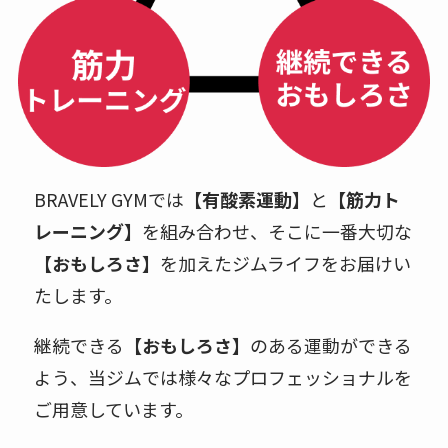
BRAVELY GYMでは
【有酸素運動】
と
【筋力ト
レーニング】
を組み合わせ、そこに一番大切な
【おもしろさ】
を加えたジムライフをお届けい
たします。
継続できる
【おもしろさ】
のある運動ができる
よう、当ジムでは様々なプロフェッショナルを
ご用意しています。