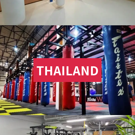
THAILAND