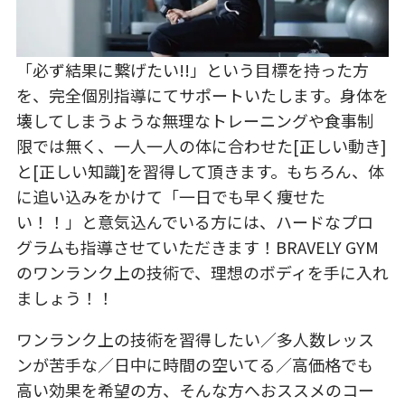
「必ず結果に繋げたい!!」という目標を持った方
を、完全個別指導にてサポートいたします。身体を
壊してしまうような無理なトレーニングや食事制
限では無く、一人一人の体に合わせた[正しい動き]
と[正しい知識]を習得して頂きます。もちろん、体
に追い込みをかけて「一日でも早く痩せた
い！！」と意気込んでいる方には、ハードなプロ
グラムも指導させていただきます！BRAVELY GYM
のワンランク上の技術で、理想のボディを手に入れ
ましょう！！
ワンランク上の技術を習得したい／多人数レッス
ンが苦手な／日中に時間の空いてる／高価格でも
高い効果を希望の方、そんな方へおススメのコー