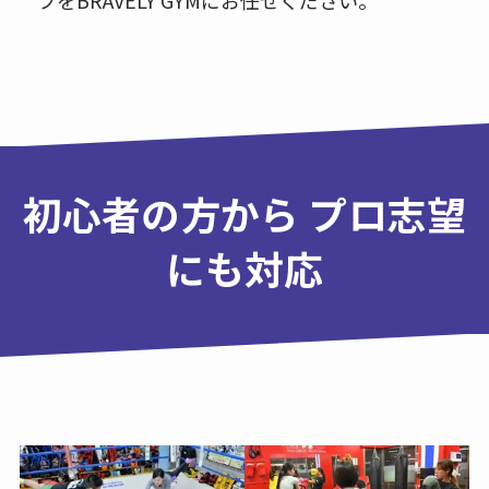
フをBRAVELY GYMにお任せください。
初心者の方から プロ志望
にも対応