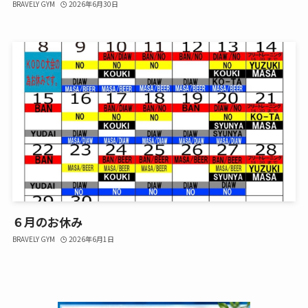
BRAVELY GYM
2026年6月30日
６月のお休み
BRAVELY GYM
2026年6月1日