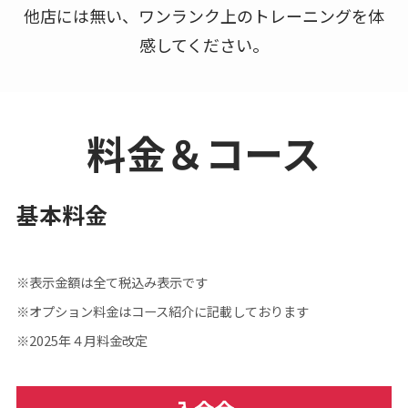
他店には無い、ワンランク上のトレーニングを体
感してください。
料金＆コース
基本料金
※表示金額は全て税込み表示です
※オプション料金はコース紹介に記載しております
※2025年４月料金改定