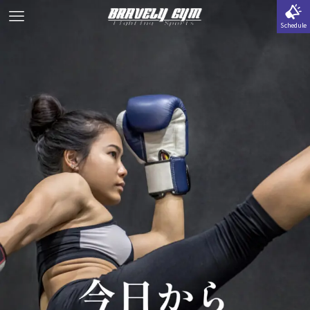
Schedule