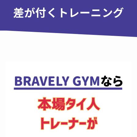
差が付くトレーニング