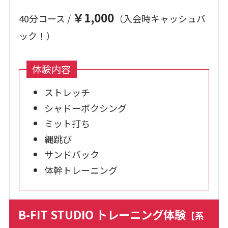
￥1,000
40分コース /
（入会時キャッシュバ
ック！）
体験内容
ストレッチ
シャドーボクシング
ミット打ち
縄跳び
サンドバック
体幹トレーニング
B-FIT STUDIO トレーニング体験
【系