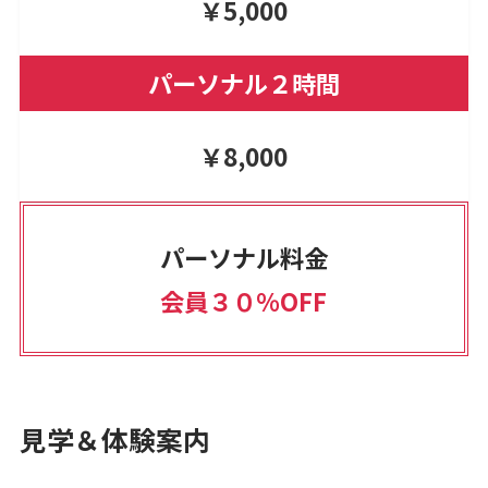
￥5,000
パーソナル２時間
￥8,000
パーソナル料金
会員３０％OFF
見学＆体験案内