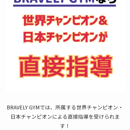
BRAVELY GYMでは、所属する世界チャンピオン・
日本チャンピオンによる直接指導を受けられま
す！