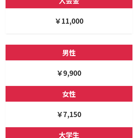
入会金
￥11,000
男性
￥9,900
女性
￥7,150
大学生