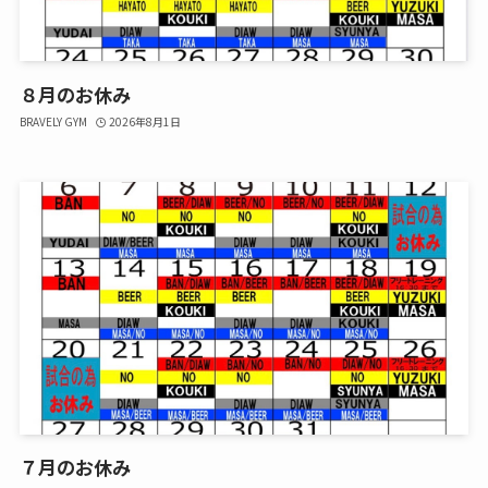
８月のお休み
BRAVELY GYM
2026年8月1日
７月のお休み