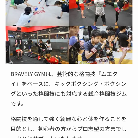
BRAVELY GYMは、芸術的な格闘技『ムエタ
イ』をベースに、キックボクシング・ボクシン
グといった格闘技にも対応する総合格闘技ジム
です。
格闘技を通して強く綺麗な心と体を作ることを
目的とし、初心者の方からプロ志望の方までし