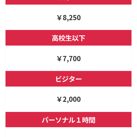
￥8,250
高校生以下
￥7,700
ビジター
￥2,000
パーソナル１時間