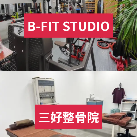
B-FIT STUDIO
三好整骨院